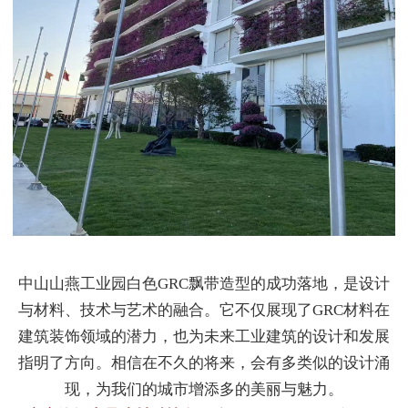
中山山燕工业园白色GRC飘带造型的成功落地，是设计
与材料、技术与艺术的融合。它不仅展现了GRC材料在
建筑装饰领域的潜力，也为未来工业建筑的设计和发展
指明了方向。相信在不久的将来，会有多类似的设计涌
现，为我们的城市增添多的美丽与魅力。