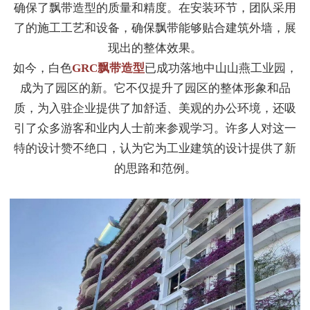
确保了飘带造型的质量和精度。在安装环节，团队采用
了的施工工艺和设备，确保飘带能够贴合建筑外墙，展
现出的整体效果。
如今，白色
GRC飘带造型
已成功落地中山山燕工业园，
成为了园区的新。它不仅提升了园区的整体形象和品
质，为入驻企业提供了加舒适、美观的办公环境，还吸
引了众多游客和业内人士前来参观学习。许多人对这一
特的设计赞不绝口，认为它为工业建筑的设计提供了新
的思路和范例。