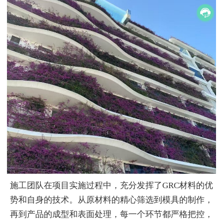
施工团队在项目实施过程中，充分发挥了GRC材料的优
势和自身的技术。从原材料的精心筛选到模具的制作，
再到产品的成型和表面处理，每一个环节都严格把控，