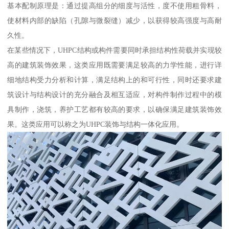
基本配制原理是：通过提高组分的细度与活性，度不使用粗骨料，
使材料内部的缺陷（孔隙与微裂缝）减少，以获得较高强度与高耐
久性。
在某些情况下，UHPC结构或构件需要同时承担结构性荷载并实现较
高的建筑装饰效果，这类应用既需要满足较高的力学性能，进行详
细地结构受力分析和计算，满足结构上的和可行性，同时还要求建
筑设计与结构设计的充分融合及相互适应，对构件制作过程中的模
具制作，浇筑，养护工艺都有较高的要求，以确保满足建筑装饰效
果。这类应用可以称之为UHPC装饰与结构一体化应用。