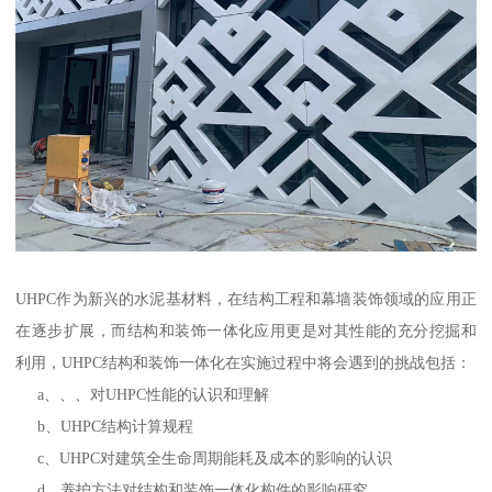
UHPC作为新兴的水泥基材料，在结构工程和幕墙装饰领域的应用正
在逐步扩展，而结构和装饰一体化应用更是对其性能的充分挖掘和
利用，UHPC结构和装饰一体化在实施过程中将会遇到的挑战包括：
a、、、对UHPC性能的认识和理解
b、UHPC结构计算规程
c、UHPC对建筑全生命周期能耗及成本的影响的认识
d、养护方法对结构和装饰一体化构件的影响研究