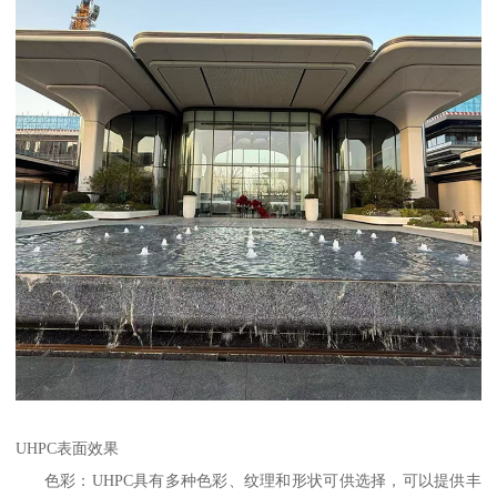
UHPC表面效果
色彩：UHPC具有多种色彩、纹理和形状可供选择，可以提供丰