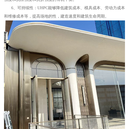
6、可持续性：UHPC能够降低建筑成本、模具成本、劳动力成本
和维修成本等，提高场地的性，建造速度和建筑生命周期。