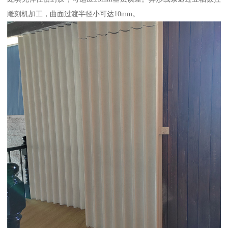
雕刻机加工，曲面过渡半径小可达10mm。