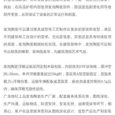
尺寸稳定性好
发泡陶瓷在温度变化过程中，热膨胀系数小，尺寸变化小。这一特
性使其在温度环境下都能保持的尺寸，因为温度的升降而产生明显
的收缩或膨胀。在工业设备的制造和安装中，这一优势尤为重要。
例如，在高温炉窑内部使用发泡陶瓷部件，因温度急剧变化而导致