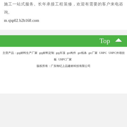
部件变形，从而保证了设备的正常运行和精度。