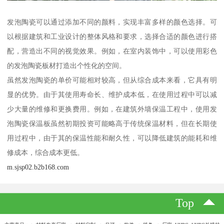
发泡陶瓷可以通过添加不同的颜料，实现丰富多样的颜色选择。可
以根据建筑和工业设计的整体风格和要求，选择合适的颜色进行搭
配，营造出不同的视觉效果。例如，在室内装饰中，可以使用彩色
的发泡陶瓷板材打造出个性化的空间。
虽然发泡陶瓷的单价可能相对较高，但从综合成本来看，它具有明
显的优势。由于其使用寿命长、维护成本低，在使用过程中可以减
少大量的维修和更换费用。例如，在建筑外墙保温工程中，使用发
泡陶瓷保温板虽然初期投资可能略高于传统保温材料，但在长期使
用过程中，由于其的保温性能和耐久性，可以降低建筑的能耗和维
修成本，综合成本更低。
m.sjsp02.b2b168.com
Top