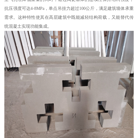
抗压强度可达4-8MPa，单点吊挂力超过100公斤，满足建筑墙体承重
需求。这种特性使其在高层建筑中既能减轻结构荷载，又能替代传
统混凝土实现功能集成。