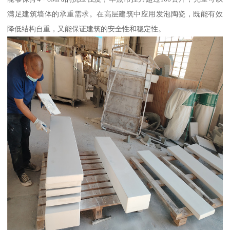
满足建筑墙体的承重需求。在高层建筑中应用发泡陶瓷，既能有效
降低结构自重，又能保证建筑的安全性和稳定性。