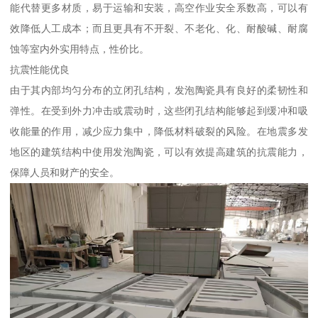
能代替更多材质，易于运输和安装，高空作业安全系数高，可以有
效降低人工成本；而且更具有不开裂、不老化、化、耐酸碱、耐腐
蚀等室内外实用特点，性价比。
抗震性能优良
由于其内部均匀分布的立闭孔结构，发泡陶瓷具有良好的柔韧性和
弹性。在受到外力冲击或震动时，这些闭孔结构能够起到缓冲和吸
收能量的作用，减少应力集中，降低材料破裂的风险。在地震多发
地区的建筑结构中使用发泡陶瓷，可以有效提高建筑的抗震能力，
保障人员和财产的安全。