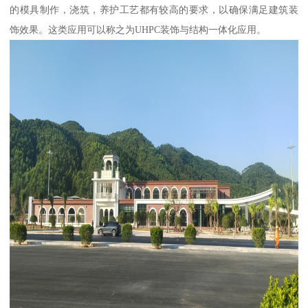
的模具制作，浇筑，养护工艺都有较高的要求，以确保满足建筑装
饰效果。这类应用可以称之为UHPC装饰与结构一体化应用。