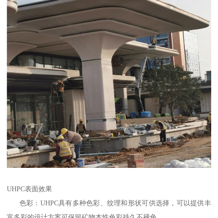
UHPC表面效果
色彩：UHPC具有多种色彩、纹理和形状可供选择，可以提供丰
富多彩的设计方案可保留矿物本性色彩持久不褪色。