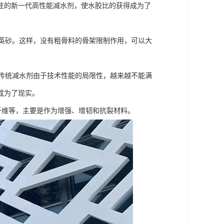
注的新一代高性能减水剂，使水胶比的获得成为了
石英砂。这样，没有粗骨料的骨架限制作用，可以大
。传统减水剂由于技术性能的局限性，越来越不能满
成为了现实。
纤维等，主要是作为增强、增韧和抗裂材料。