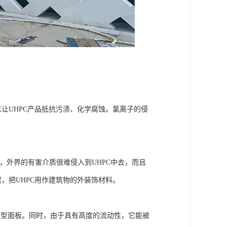
让UHPC产品抵抗污渍、化学腐蚀。氯离子的侵
外界的有害介质很难侵入到UHPC中去，而且
，把UHPC用作建筑物的外装饰材料。
大型面板。同时，由于具有高度的流动性，它能被