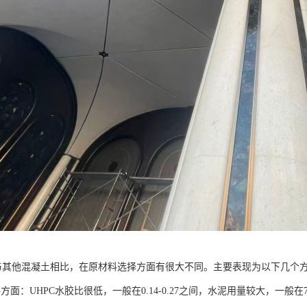
件与其他混凝土相比，在原材料选择方面有很大不同。主要表现为以下几个
方面：UHPC水胶比很低，一般在0.14-0.27之间，水泥用量较大，一般在7