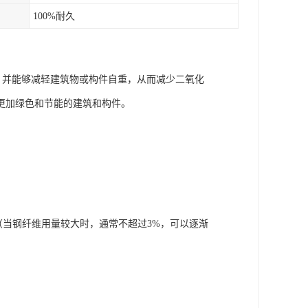
100%耐久
，并能够减轻建筑物或构件自重，从而减少二氧化
更加绿色和节能的建筑和构件。
（当钢纤维用量较大时，通常不超过3%，可以逐渐