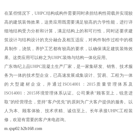
为热带沙漠环境主要的遮阳系统，创造了融合建筑、室外、感官一
体化的特体验。