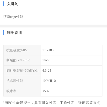
关键词
济南uhpc性能
详细说明
抗压强度(MPa)
120-180
断裂能(kN·m/m)
10-40
圆柱劈裂抗拉强度(MPa)
4.5-24
抗冻融性能
100%耐久
吸水率
<5%
UHPC性能混凝土，具有耐久性高、工作性高、强度高等特点，