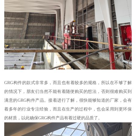
GRG构件的款式非常多，而且也有着较多的规格，所以在不够了解
的情况下，朋友们当然不能有着随便购买的想法，否则很难购买到
满意的GRG构件产品。接着进行了解，很快能够知道的厂家，会有
着多年的行业专注经验，而且在生产的过程中，也会采用到更环保
的材质，以此确保GRG构件产品有着过硬的品质了。