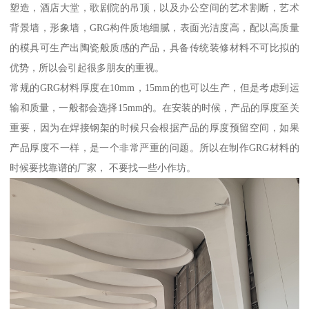
塑造，酒店大堂，歌剧院的吊顶，以及办公空间的艺术割断，艺术
背景墙，形象墙，GRG构件质地细腻，表面光洁度高，配以高质量
的模具可生产出陶瓷般质感的产品，具备传统装修材料不可比拟的
优势，所以会引起很多朋友的重视。
常规的GRG材料厚度在10mm，15mm的也可以生产，但是考虑到运
输和质量，一般都会选择15mm的。在安装的时候，产品的厚度至关
重要，因为在焊接钢架的时候只会根据产品的厚度预留空间，如果
产品厚度不一样，是一个非常严重的问题。所以在制作GRG材料的
时候要找靠谱的厂家， 不要找一些小作坊。