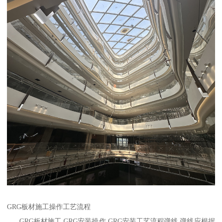
GRG板材施工操作工艺流程
GRG板材施工,GRG安装操作,GRG安装工艺流程弹线 弹线应根据