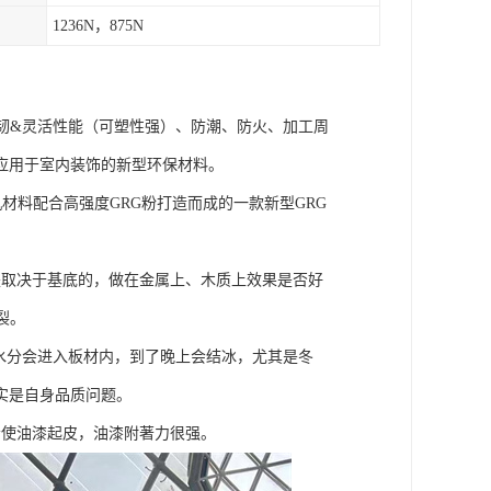
1236N，875N
韧&灵活性能（可塑性强）、防潮、防火、加工周
应用于室内装饰的新型环保材料。
材料配合高强度GRG粉打造而成的一款新型GRG
取决于基底的，做在金属上、木质上效果是否好
裂。
水分会进入板材内，到了晚上会结冰，尤其是冬
实是自身品质问题。
使油漆起皮，油漆附著力很强。