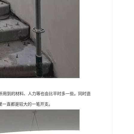
所用到的材料、人力等也会比平时多一些。同时造
里一直都是较大的一笔开支。