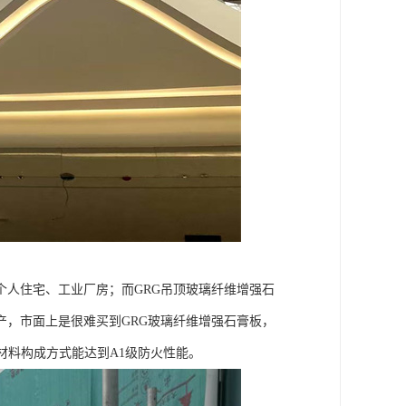
人住宅、工业厂房；而GRG吊顶玻璃纤维增强石
，市面上是很难买到GRG玻璃纤维增强石膏板，
材料构成方式能达到A1级防火性能。