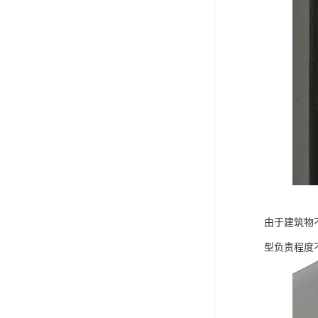
由于建筑物
型负责程度