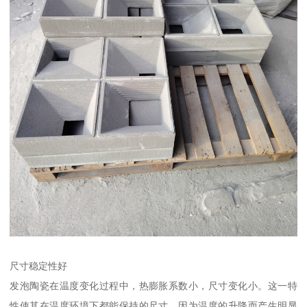
尺寸稳定性好
发泡陶瓷在温度变化过程中，热膨胀系数小，尺寸变化小。这一特
性使其在温度环境下都能保持的尺寸，因为温度的升降而产生明显