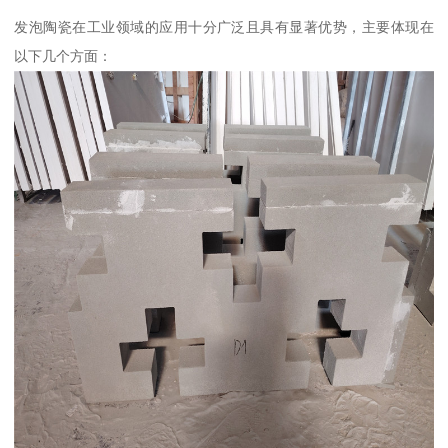
发泡陶瓷在工业领域的应用十分广泛且具有显著优势，主要体现在
以下几个方面：