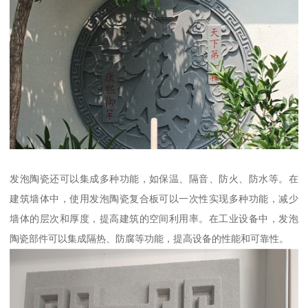
发泡陶瓷还可以集成多种功能，如保温、隔音、防火、防水等。在
建筑墙体中，使用发泡陶瓷复合板可以一次性实现多种功能，减少
墙体的层次和厚度，提高建筑的空间利用率。在工业设备中，发泡
陶瓷部件可以集成隔热、防腐等功能，提高设备的性能和可靠性。