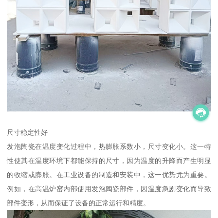
尺寸稳定性好
发泡陶瓷在温度变化过程中，热膨胀系数小，尺寸变化小。这一特
性使其在温度环境下都能保持的尺寸，因为温度的升降而产生明显
的收缩或膨胀。在工业设备的制造和安装中，这一优势尤为重要。
例如，在高温炉窑内部使用发泡陶瓷部件，因温度急剧变化而导致
部件变形，从而保证了设备的正常运行和精度。