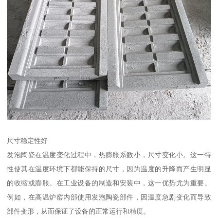
尺寸稳定性好
发泡陶瓷在温度变化过程中，热膨胀系数小，尺寸变化小。这一特
性使其在温度环境下都能保持的尺寸，因为温度的升降而产生明显
的收缩或膨胀。在工业设备的制造和安装中，这一优势尤为重要。
例如，在高温炉窑内部使用发泡陶瓷部件，因温度急剧变化而导致
部件变形，从而保证了设备的正常运行和精度。