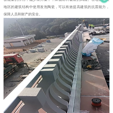
地区的建筑结构中使用发泡陶瓷，可以有效提高建筑的抗震能力，
保障人员和财产的安全。