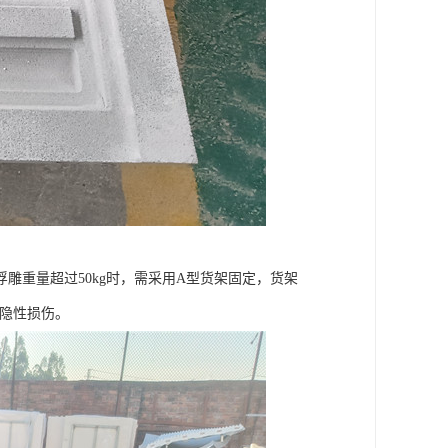
浮雕重量超过50kg时，需采用A型货架固定，货架
无隐性损伤。