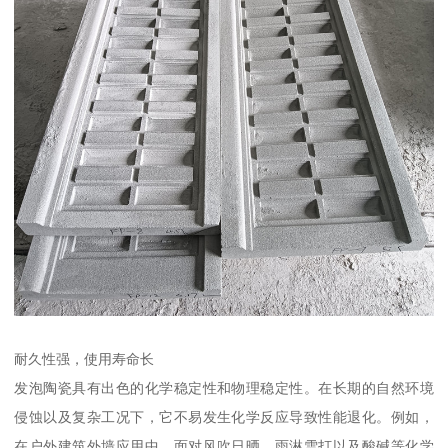
耐久性强，使用寿命长
发泡陶瓷具有出色的化学稳定性和物理稳定性。在长期的自然环境
侵蚀以及复杂工况下，它不易发生化学反应导致性能退化。例如，
在户外建筑外墙应用中，面对风吹日晒、雨淋雪打以及酸碱等化学