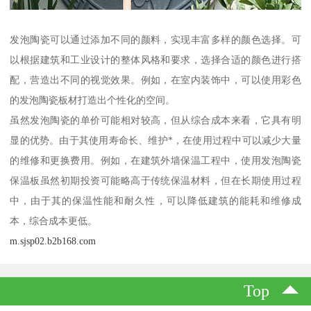
发泡陶瓷可以通过添加不同的颜料，实现丰富多样的颜色选择。可
以根据建筑和工业设计的整体风格和要求，选择合适的颜色进行搭
配，营造出不同的视觉效果。例如，在室内装饰中，可以使用彩色
的发泡陶瓷板材打造出个性化的空间。
虽然发泡陶瓷的单价可能相对较高，但从综合成本来看，它具有明
显的优势。由于其使用寿命长、维护*，在使用过程中可以减少大量
的维修和更换费用。例如，在建筑外墙保温工程中，使用发泡陶瓷
保温板虽然初期投资可能略高于传统保温材料，但在长期使用过程
中，由于其的保温性能和耐久性，可以降低建筑的能耗和维修成
本，综合成本更低。
m.sjsp02.b2b168.com
Top