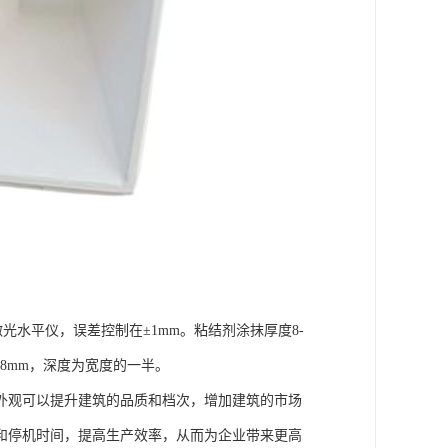
光水平仪，误差控制在±1mm。粘结剂涂抹厚度8-
8mm，深度为宽度的一半。
外观可以提升建筑的品质和档次，增加建筑的市场
和停机时间，提高生产效率，从而为企业带来更高