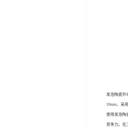
发泡陶瓷外
10mm，
使用发泡陶
竞争力。在