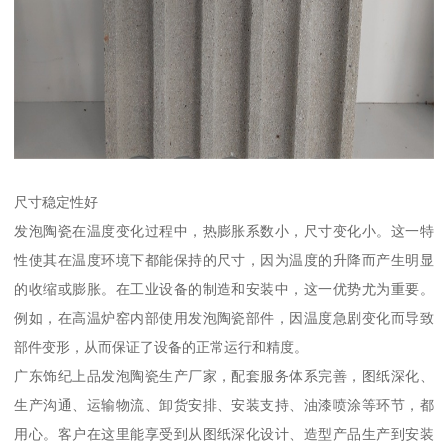
尺寸稳定性好
发泡陶瓷在温度变化过程中，热膨胀系数小，尺寸变化小。这一特
性使其在温度环境下都能保持的尺寸，因为温度的升降而产生明显
的收缩或膨胀。在工业设备的制造和安装中，这一优势尤为重要。
例如，在高温炉窑内部使用发泡陶瓷部件，因温度急剧变化而导致
部件变形，从而保证了设备的正常运行和精度。
广东饰纪上品发泡陶瓷生产厂家，配套服务体系完善，图纸深化、
生产沟通、运输物流、卸货安排、安装支持、油漆喷涂等环节，都
用心。客户在这里能享受到从图纸深化设计、造型产品生产到安装