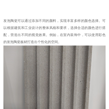
发泡陶瓷可以通过添加不同的颜料，实现丰富多样的颜色选择。可
以根据建筑和工业设计的整体风格和要求，选择合适的颜色进行搭
配，营造出不同的视觉效果。例如，在室内装饰中，可以使用彩色
的发泡陶瓷板材打造出个性化的空间。