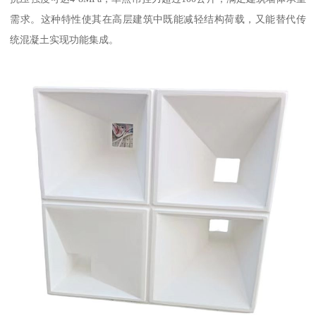
需求。这种特性使其在高层建筑中既能减轻结构荷载，又能替代传
统混凝土实现功能集成。