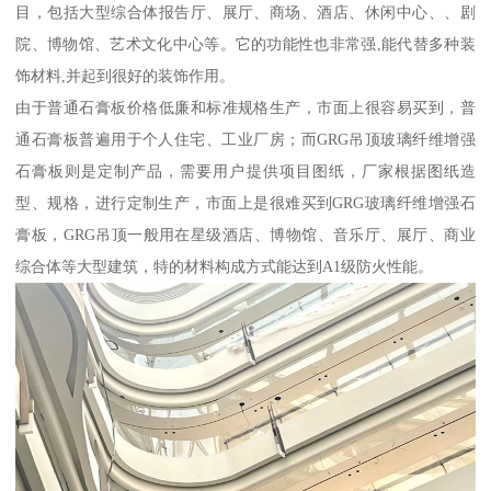
目，包括大型综合体报告厅、展厅、商场、酒店、休闲中心、、剧
院、博物馆、艺术文化中心等。它的功能性也非常强,能代替多种装
饰材料,并起到很好的装饰作用。
由于普通石膏板价格低廉和标准规格生产，市面上很容易买到，普
通石膏板普遍用于个人住宅、工业厂房；而GRG吊顶玻璃纤维增强
石膏板则是定制产品，需要用户提供项目图纸，厂家根据图纸造
型、规格，进行定制生产，市面上是很难买到GRG玻璃纤维增强石
膏板，GRG吊顶一般用在星级酒店、博物馆、音乐厅、展厅、商业
综合体等大型建筑，特的材料构成方式能达到A1级防火性能。