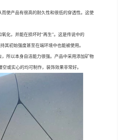
从而使产品有很高的耐久性和很低的穿透性。这使
氧化，并能在损坏时“再生”。这是传说中的
保持其初始强度甚至在端环境中也能被使用。
去，所以本身自洁能力很强。产品中采用添加矿物
镂空或实心的均可制作，装饰效果非常好。