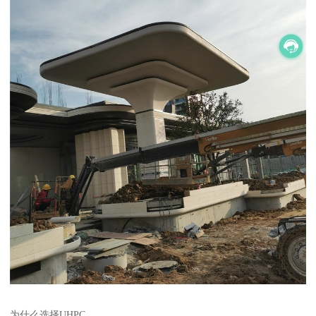
为什么选择UHPC