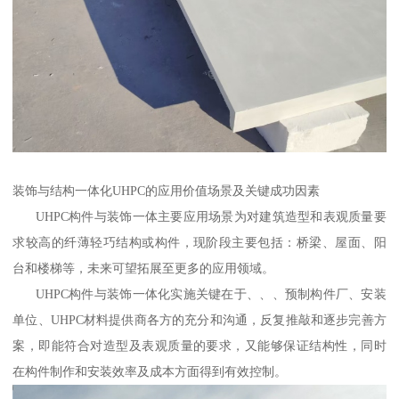
装饰与结构一体化UHPC的应用价值场景及关键成功因素
UHPC构件与装饰一体主要应用场景为对建筑造型和表观质量要
求较高的纤薄轻巧结构或构件，现阶段主要包括：桥梁、屋面、阳
台和楼梯等，未来可望拓展至更多的应用领域。
UHPC构件与装饰一体化实施关键在于、、、预制构件厂、安装
单位、UHPC材料提供商各方的充分和沟通，反复推敲和逐步完善方
案，即能符合对造型及表观质量的要求，又能够保证结构性，同时
在构件制作和安装效率及成本方面得到有效控制。