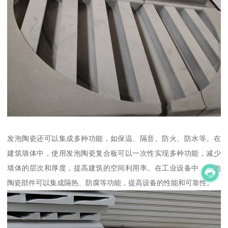
发泡陶瓷还可以集成多种功能，如保温、隔音、防火、防水等。在
建筑墙体中，使用发泡陶瓷复合板可以一次性实现多种功能，减少
墙体的层次和厚度，提高建筑的空间利用率。在工业设备中，发泡
陶瓷部件可以集成隔热、防腐等功能，提高设备的性能和可靠性。