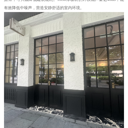
有效降低中噪声，营造安静舒适的室内环境。