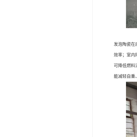
发泡陶瓷在
效率；室内
可降低燃料
能减轻自重