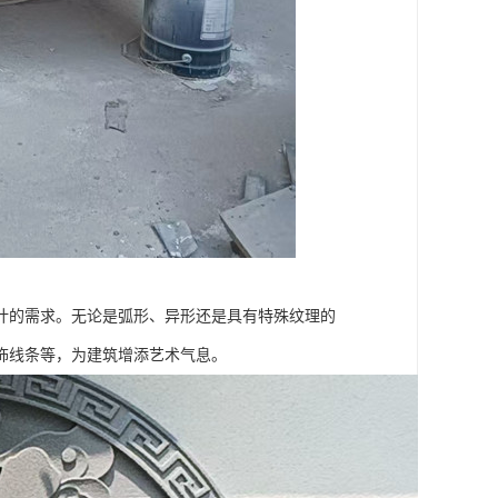
计的需求。无论是弧形、异形还是具有特殊纹理的
饰线条等，为建筑增添艺术气息。