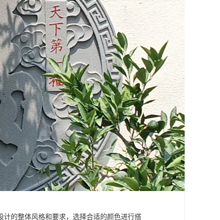
设计的整体风格和要求，选择合适的颜色进行搭