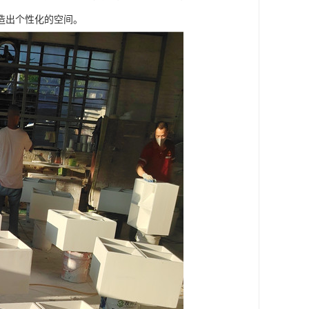
造出个性化的空间。