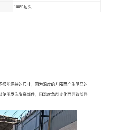
100%耐久
下都能保持的尺寸，因为温度的升降而产生明显的
部使用发泡陶瓷部件，因温度急剧变化而导致部件