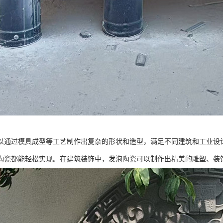
以通过模具成型等工艺制作出复杂的形状和造型，满足不同建筑和工业设
陶瓷都能轻松实现。在建筑装饰中，发泡陶瓷可以制作出精美的雕塑、装