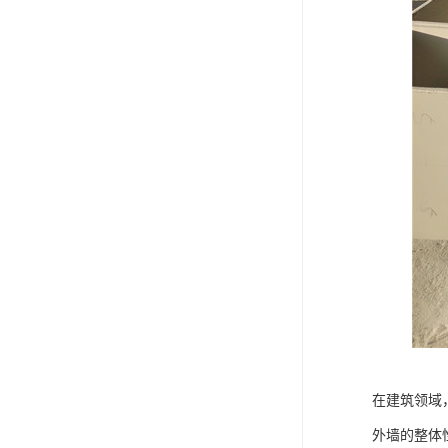
在建筑领域
外墙的整体