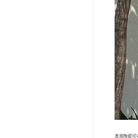
发泡陶瓷可