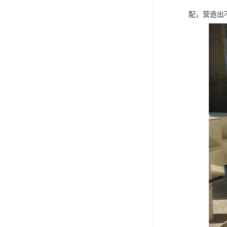
配，营造出