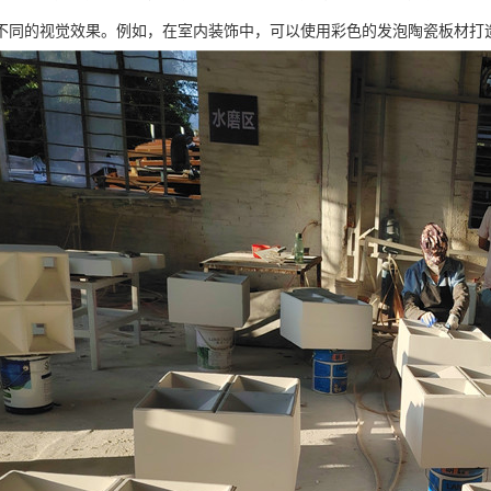
不同的视觉效果。例如，在室内装饰中，可以使用彩色的发泡陶瓷板材打