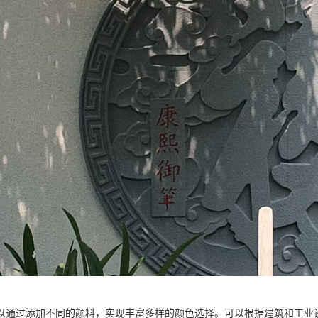
以通过添加不同的颜料，实现丰富多样的颜色选择。可以根据建筑和工业