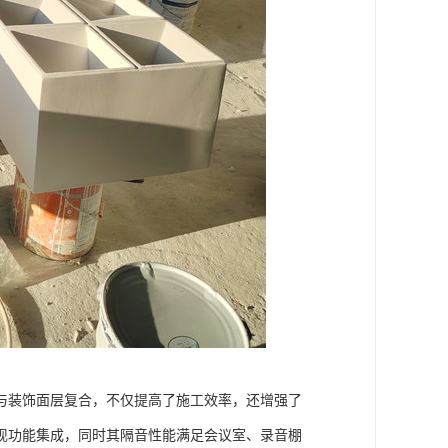
与装饰面层复合，不仅提高了施工效率，还增强了
现功能集成，同时其隔音性能满足会议室、录音棚