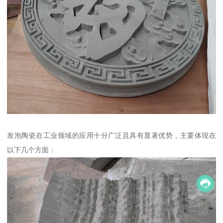
发泡陶瓷在工业领域的应用十分广泛且具有显著优势，主要体现在
以下几个方面：