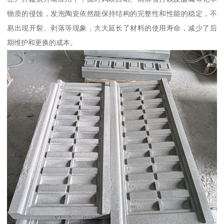
物质的侵蚀，发泡陶瓷依然能保持结构的完整性和性能的稳定，不
易出现开裂、剥落等现象，大大延长了材料的使用寿命，减少了后
期维护和更换的成本。