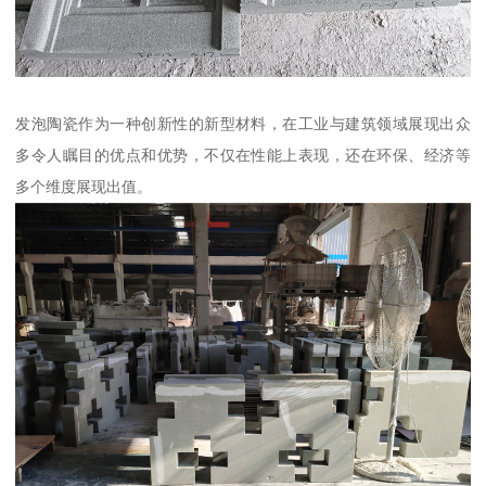
发泡陶瓷作为一种创新性的新型材料，在工业与建筑领域展现出众
多令人瞩目的优点和优势，不仅在性能上表现，还在环保、经济等
多个维度展现出值。