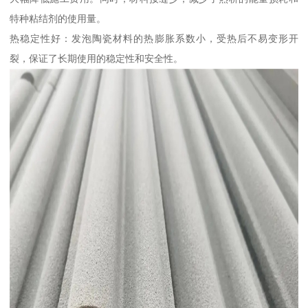
特种粘结剂的使用量。
热稳定性好：发泡陶瓷材料的热膨胀系数小，受热后不易变形开
裂，保证了长期使用的稳定性和安全性。