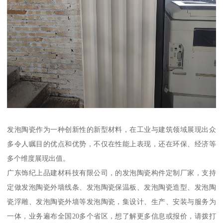
发泡陶瓷作为一种创新性的新型材料，在工业与建筑领域展现出众
多令人瞩目的优点和优势，不仅在性能上表现，还在环保、经济等
多个维度展现出值。
广东饰纪上品建材科技有限公司，的发泡陶瓷构件定制厂家，支持
定做发泡陶瓷外墙线条、发泡陶瓷保温板、发泡陶瓷造型、发泡陶
瓷浮雕、发泡陶瓷外墙等发泡陶瓷，集设计、生产、安装与服务为
一体，业务遍布全国20多个省区，想了解更多信息或报价，请拨打