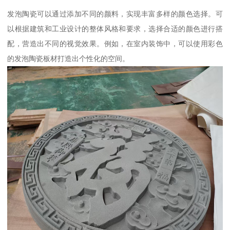
发泡陶瓷可以通过添加不同的颜料，实现丰富多样的颜色选择。可
以根据建筑和工业设计的整体风格和要求，选择合适的颜色进行搭
配，营造出不同的视觉效果。例如，在室内装饰中，可以使用彩色
的发泡陶瓷板材打造出个性化的空间。