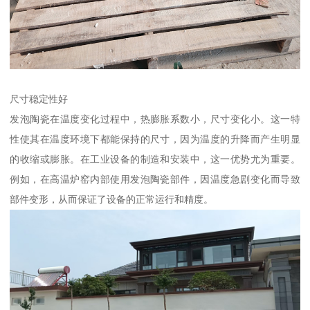
尺寸稳定性好
发泡陶瓷在温度变化过程中，热膨胀系数小，尺寸变化小。这一特
性使其在温度环境下都能保持的尺寸，因为温度的升降而产生明显
的收缩或膨胀。在工业设备的制造和安装中，这一优势尤为重要。
例如，在高温炉窑内部使用发泡陶瓷部件，因温度急剧变化而导致
部件变形，从而保证了设备的正常运行和精度。