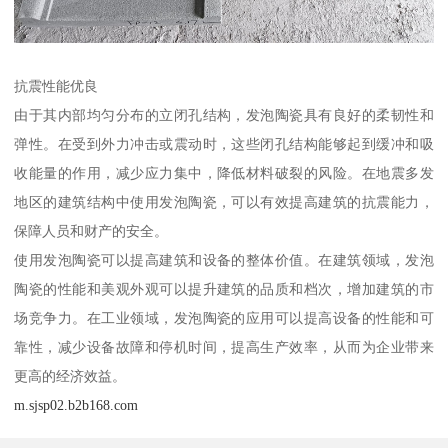
抗震性能优良
由于其内部均匀分布的立闭孔结构，发泡陶瓷具有良好的柔韧性和
弹性。在受到外力冲击或震动时，这些闭孔结构能够起到缓冲和吸
收能量的作用，减少应力集中，降低材料破裂的风险。在地震多发
地区的建筑结构中使用发泡陶瓷，可以有效提高建筑的抗震能力，
保障人员和财产的安全。
使用发泡陶瓷可以提高建筑和设备的整体价值。在建筑领域，发泡
陶瓷的性能和美观外观可以提升建筑的品质和档次，增加建筑的市
场竞争力。在工业领域，发泡陶瓷的应用可以提高设备的性能和可
靠性，减少设备故障和停机时间，提高生产效率，从而为企业带来
更高的经济效益。
m.sjsp02.b2b168.com