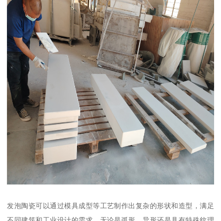
发泡陶瓷可以通过模具成型等工艺制作出复杂的形状和造型，满足
不同建筑和工业设计的需求。无论是弧形、异形还是具有特殊纹理