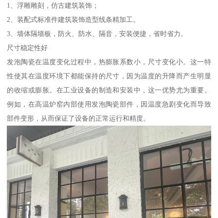
1、浮雕雕刻，仿古建筑装饰；
2、装配式标准件建筑装饰造型线条精加工。
3、墙体隔墙板，防火、防水、隔音，安装便捷，省时省力。
尺寸稳定性好
发泡陶瓷在温度变化过程中，热膨胀系数小，尺寸变化小。这一特
性使其在温度环境下都能保持的尺寸，因为温度的升降而产生明显
的收缩或膨胀。在工业设备的制造和安装中，这一优势尤为重要。
例如，在高温炉窑内部使用发泡陶瓷部件，因温度急剧变化而导致
部件变形，从而保证了设备的正常运行和精度。