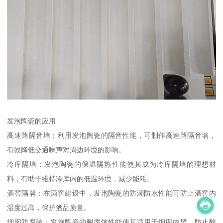
发泡陶瓷的应用
高速路隔音墙：利用发泡陶瓷的隔音性能，可制作高速路隔音墙，
有效降低交通噪声对周边环境的影响。
冷库隔墙：发泡陶瓷的保温隔热性能使其成为冷库隔墙的理想材
料，有助于维持冷库内的低温环境，减少能耗。
酒窖隔墙：在酒窖建设中，发泡陶瓷的防潮防水性能可防止酒窖内
湿度过高，保护酒品质量。
烟囱防腐砖：发泡陶瓷的耐腐蚀性能使其适用于烟囱内壁，防止酸