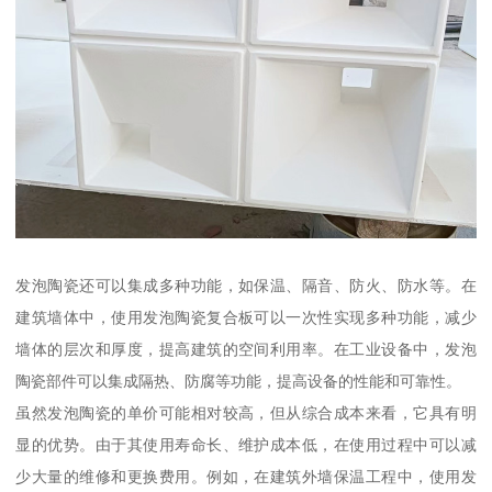
发泡陶瓷还可以集成多种功能，如保温、隔音、防火、防水等。在
建筑墙体中，使用发泡陶瓷复合板可以一次性实现多种功能，减少
墙体的层次和厚度，提高建筑的空间利用率。在工业设备中，发泡
陶瓷部件可以集成隔热、防腐等功能，提高设备的性能和可靠性。
虽然发泡陶瓷的单价可能相对较高，但从综合成本来看，它具有明
显的优势。由于其使用寿命长、维护成本低，在使用过程中可以减
少大量的维修和更换费用。例如，在建筑外墙保温工程中，使用发