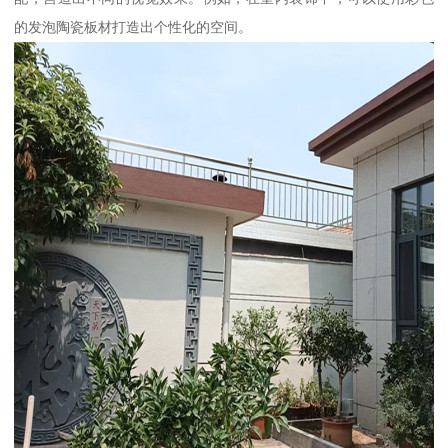
的发泡陶瓷板材打造出个性化的空间。