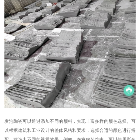
发泡陶瓷可以通过添加不同的颜料，实现丰富多样的颜色选择。可
以根据建筑和工业设计的整体风格和要求，选择合适的颜色进行搭
配，营造出不同的视觉效果。例如，在室内装饰中，可以使用彩色