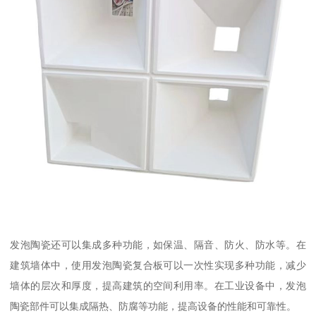
发泡陶瓷还可以集成多种功能，如保温、隔音、防火、防水等。在
建筑墙体中，使用发泡陶瓷复合板可以一次性实现多种功能，减少
墙体的层次和厚度，提高建筑的空间利用率。在工业设备中，发泡
陶瓷部件可以集成隔热、防腐等功能，提高设备的性能和可靠性。