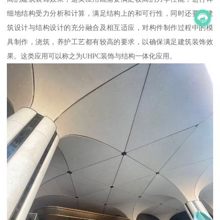
细地结构受力分析和计算，满足结构上的和可行性，同时还要求建
筑设计与结构设计的充分融合及相互适应，对构件制作过程中的模
具制作，浇筑，养护工艺都有较高的要求，以确保满足建筑装饰效
果。这类应用可以称之为UHPC装饰与结构一体化应用。