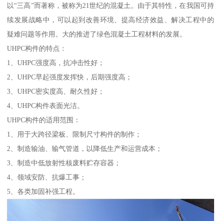
以“三高”而著称，被称为21世纪的混凝土。由于其特性，在我国可持
续发展战略中，可以起到改善环境、提高经济效益、解决工程中的
疑难问题等作用。大的推进了绿色混凝土工程材料的发展。
UHPC构件的特点：
1、UHPC强度高，抗冲击性好；
2、UHPC早起强度发挥快，后期强度高；
3、UHPC密实度高、耐久性好；
4、UHPC构件表面光洁。
UHPC构件的适用范围：
1、用于大跨径梁板、限制尺寸构件的制作；
2、制造输油、输气管道，以降低生产和运营成本；
3、制造中低放射性核废料贮存容器；
4、领域安防、抗爆工事；
5、各类加固补强工程。