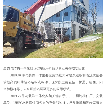
装饰与结构一体化UHPC的应用价值场景及关键成功因素
UHPC构件与装饰一体主要应用场景为对建筑造型和表观质量要
求较高的纤薄轻巧结构或构件，现阶段主要包括：桥梁、屋面、阳
台和楼梯等，未来可望拓展至更多的应用领域。
UHPC构件与装饰一体化实施关键在于、、、预制构件厂、安装
单位、UHPC材料提供商各方的充分和沟通，反复推敲和逐步完善方