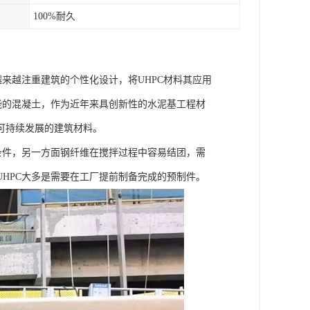
100%耐久
来越注重建筑的个性化设计，将UHPC材料其应用
能的混凝土，作为近年来具创新性的水泥基工程材
可持续发展的建筑材料。
条件，另一方面钢纤维在搅拌过程中容易结团，需
HPC大多是需要在工厂提前制备完成的预制件。