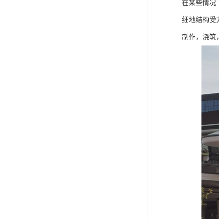
在某些情况
细地结构受
制作，浇筑