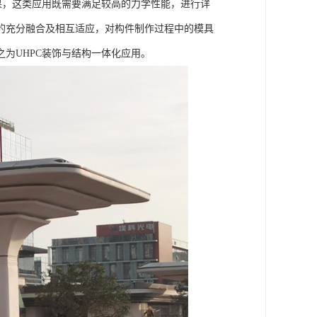
果，这类应用既需要满足较高的力学性能，进行详
的充分融合及相互适应，对构件制作过程中的模具
为UHPC装饰与结构一体化应用。