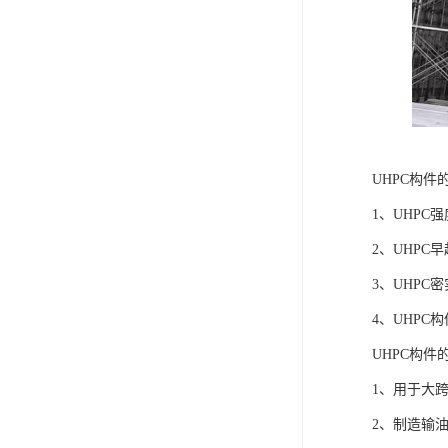
UHPC构件
1、UHPC
2、UHP
3、UHPC
4、UHPC
UHPC构件
1、用于大
2、制造输