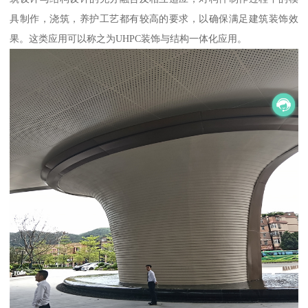
具制作，浇筑，养护工艺都有较高的要求，以确保满足建筑装饰效
果。这类应用可以称之为UHPC装饰与结构一体化应用。