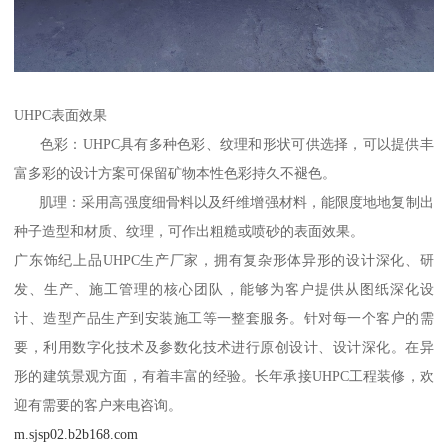
UHPC表面效果
色彩：UHPC具有多种色彩、纹理和形状可供选择，可以提供丰
富多彩的设计方案可保留矿物本性色彩持久不褪色。
肌理：采用高强度细骨料以及纤维增强材料，能限度地地复制出
种子造型和材质、纹理，可作出粗糙或喷砂的表面效果。
广东饰纪上品UHPC生产厂家，拥有复杂形体异形的设计深化、研
发、生产、施工管理的核心团队，能够为客户提供从图纸深化设
计、造型产品生产到安装施工等一整套服务。针对每一个客户的需
要，利用数字化技术及参数化技术进行原创设计、设计深化。在异
形的建筑景观方面，有着丰富的经验。长年承接UHPC工程装修，欢
迎有需要的客户来电咨询。
m.sjsp02.b2b168.com