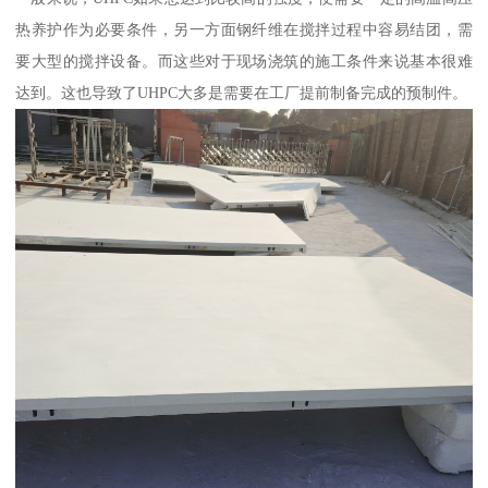
热养护作为必要条件，另一方面钢纤维在搅拌过程中容易结团，需
要大型的搅拌设备。而这些对于现场浇筑的施工条件来说基本很难
达到。这也导致了UHPC大多是需要在工厂提前制备完成的预制件。