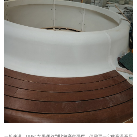
一般来说，UHPC如果想达到比较高的强度，便需要一定的高温高压