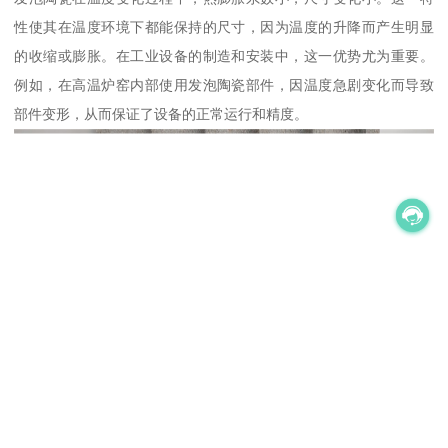
性使其在温度环境下都能保持的尺寸，因为温度的升降而产生明显
的收缩或膨胀。在工业设备的制造和安装中，这一优势尤为重要。
例如，在高温炉窑内部使用发泡陶瓷部件，因温度急剧变化而导致
部件变形，从而保证了设备的正常运行和精度。