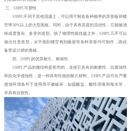
三、UHPC可塑性
UHPC不同于其他混凝土，可以用于制造各种曲率的异形板和镂
空率50%以上的大型面板。同时，由于具有高度的流动性，它能被浇
铸成度复杂、多变的造型。除了物理性能优越之外，UHPC几乎可以
做出任意造型，从平面到镂空再到曲面等各种异形均可制作，因此
备受设计师的青睐。
四、UHPC的优异耐久、耐候性
UHPC产品的微结构是密闭的，这使它具有的耐磨性、抗腐蚀性
和抗化学侵蚀性，是一种具有性能的耐久材料。UHPC产品可在严重
侵蚀环境条件下使用而不被破坏，如硫酸盐、酸性溶液和海水等，
并具有自愈性。