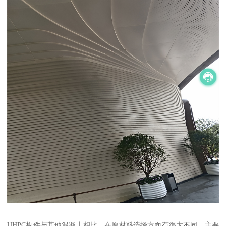
UHPC构件与其他混凝土相比，在原材料选择方面有很大不同。主要