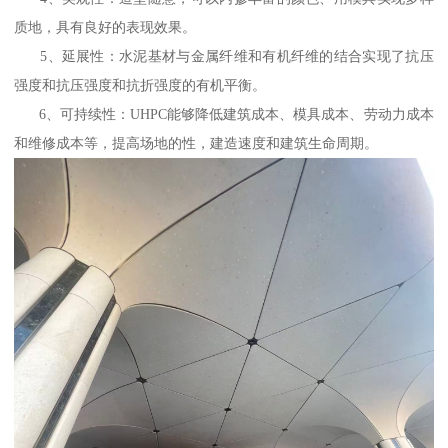
质地，具有良好的表现效果。
5、延展性：水泥基材与金属纤维和有机纤维的结合实现了抗压
强度和抗压强度和抗折强度的有机平衡。
6、可持续性：UHPC能够降低建筑成本、模具成本、劳动力成本
和维修成本等，提高场地的性，建造速度和建筑生命周期。