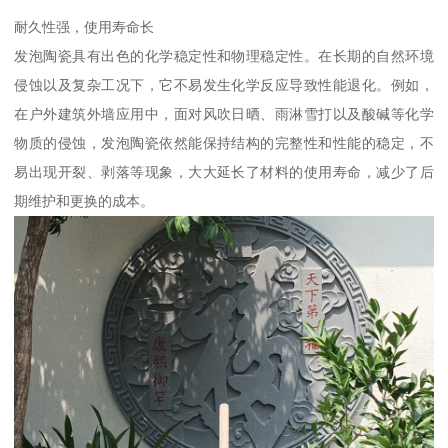
耐久性强，使用寿命长
发泡陶瓷具有出色的化学稳定性和物理稳定性。在长期的自然环境
侵蚀以及复杂工况下，它不易发生化学反应导致性能退化。例如，
在户外建筑外墙应用中，面对风吹日晒、雨淋雪打以及酸碱等化学
物质的侵蚀，发泡陶瓷依然能保持结构的完整性和性能的稳定，不
易出现开裂、剥落等现象，大大延长了材料的使用寿命，减少了后
期维护和更换的成本。