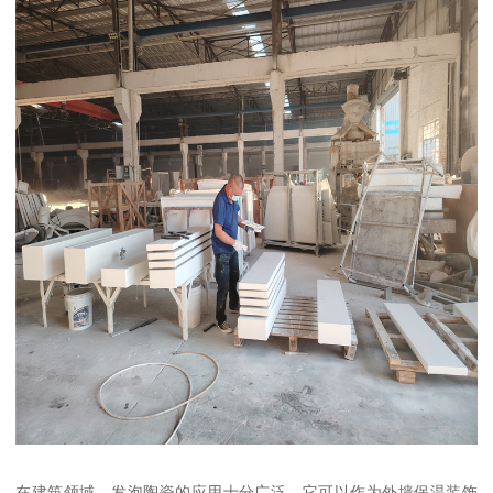
在建筑领域，发泡陶瓷的应用十分广泛。它可以作为外墙保温装饰