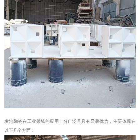
发泡陶瓷在工业领域的应用十分广泛且具有显著优势，主要体现在
以下几个方面：