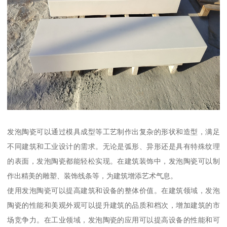
发泡陶瓷可以通过模具成型等工艺制作出复杂的形状和造型，满足
不同建筑和工业设计的需求。无论是弧形、异形还是具有特殊纹理
的表面，发泡陶瓷都能轻松实现。在建筑装饰中，发泡陶瓷可以制
作出精美的雕塑、装饰线条等，为建筑增添艺术气息。
使用发泡陶瓷可以提高建筑和设备的整体价值。在建筑领域，发泡
陶瓷的性能和美观外观可以提升建筑的品质和档次，增加建筑的市
场竞争力。在工业领域，发泡陶瓷的应用可以提高设备的性能和可