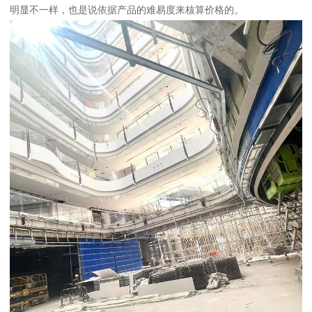
明显不一样，也是说依据产品的难易度来核算价格的。