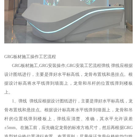
GRG板材施工操作工艺流程
GRG板材施工,GRG安装操作,GRG安装工艺流程弹线 弹线应根据
设计图纸进行，主要是弹好水平标高线，龙骨布置线和悬挂点。根
据设计标高将水平线弹到墙面上，龙骨和吊杆的位置线弹到楼板
上。
1、弹线 弹线应根据设计图纸进行，主要是弹好水平标高线，龙
骨布置线和悬挂点。根据设计标高将水平线弹到墙面上，龙骨和吊
杆的位置线弹到楼板上，弹线应清楚、准确，其水平允许误差
±5mm。在施工前，应先确定龙骨的标准方格尺寸，然后再根据GRG
造型对分格位置进行布置。布置原则：尽量保证龙骨分格的均匀性