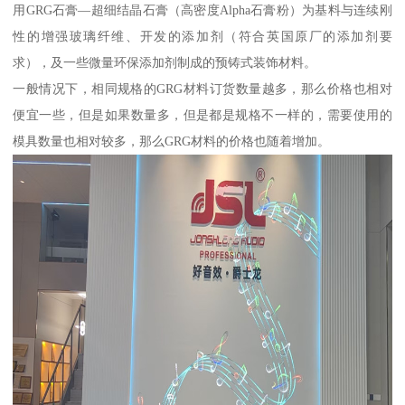
用GRG石膏—超细结晶石膏（高密度Alpha石膏粉）为基料与连续刚
性的增强玻璃纤维、开发的添加剂（符合英国原厂的添加剂要
求），及一些微量环保添加剂制成的预铸式装饰材料。
一般情况下，相同规格的GRG材料订货数量越多，那么价格也相对
便宜一些，但是如果数量多，但是都是规格不一样的，需要使用的
模具数量也相对较多，那么GRG材料的价格也随着增加。