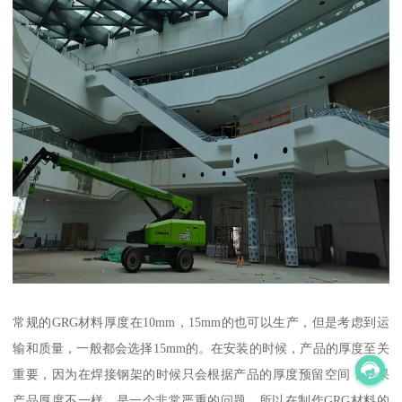
常规的GRG材料厚度在10mm，15mm的也可以生产，但是考虑到运
输和质量，一般都会选择15mm的。在安装的时候，产品的厚度至关
重要，因为在焊接钢架的时候只会根据产品的厚度预留空间，如果
产品厚度不一样，是一个非常严重的问题。所以在制作GRG材料的