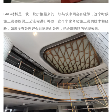
GRG材料是一块一块拼接起来的，块与块中间会有缝隙，这个时候
施工员要按照工艺流程进行补缝，这个非常考验施工员的技术和经
验，如果没有处理好会影响表面处理，也会影响终的呈现效果。