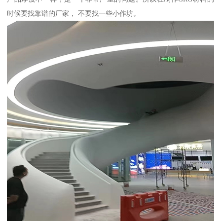
时候要找靠谱的厂家， 不要找一些小作坊。