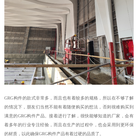
GRG构件的款式非常多，而且也有着较多的规格，所以在不够了解
的情况下，朋友们当然不能有着随便购买的想法，否则很难购买到
满意的GRG构件产品。接着进行了解，很快能够知道的厂家，会有
着多年的行业专注经验，而且在生产的过程中，也会采用到更环保
的材质，以此确保GRG构件产品有着过硬的品质了。