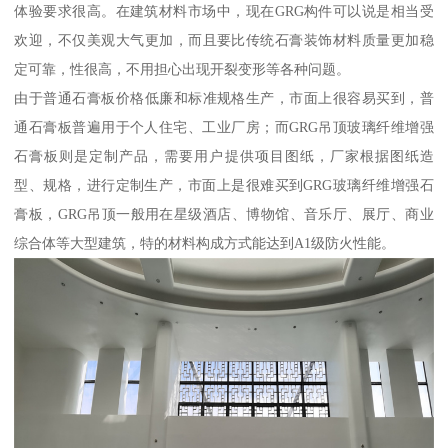
体验要求很高。在建筑材料市场中，现在GRG构件可以说是相当受
欢迎，不仅美观大气更加，而且要比传统石膏装饰材料质量更加稳
定可靠，性很高，不用担心出现开裂变形等各种问题。
由于普通石膏板价格低廉和标准规格生产，市面上很容易买到，普
通石膏板普遍用于个人住宅、工业厂房；而GRG吊顶玻璃纤维增强
石膏板则是定制产品，需要用户提供项目图纸，厂家根据图纸造
型、规格，进行定制生产，市面上是很难买到GRG玻璃纤维增强石
膏板，GRG吊顶一般用在星级酒店、博物馆、音乐厅、展厅、商业
综合体等大型建筑，特的材料构成方式能达到A1级防火性能。