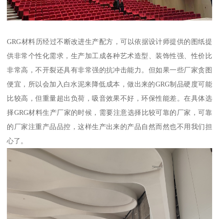
GRG材料历经过不断改进生产配方，可以依据设计师提供的图纸提
供非常个性化需求，生产加工成各种艺术造型、装饰性强、性价比
非常高，不开裂还具有非常强的抗冲击能力。但如果一些厂家贪图
便宜，所以会加入白水泥来降低成本，做出来的GRG制品硬度可能
比较高，但重量超出负荷，吸音效果不好，环保性能差。在具体选
择GRG材料生产厂家的时候，需要注意选择比较可靠的厂家，可靠
的厂家注重产品品控，这样生产出来的产品自然而然也不用我们担
心了。